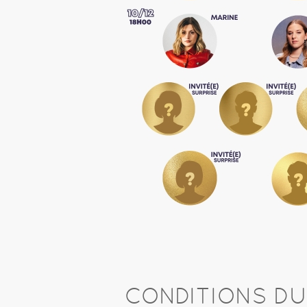
CONDITIONS D