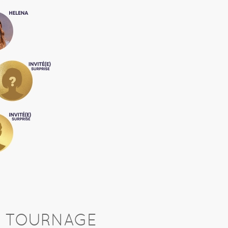
U TOURNAGE