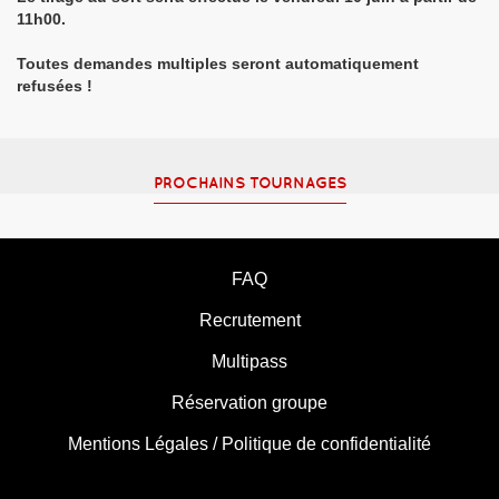
11h00.
Toutes demandes multiples seront automatiquement
refusées !
PROCHAINS TOURNAGES
FAQ
Recrutement
Multipass
Réservation groupe
Mentions Légales / Politique de confidentialité