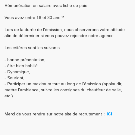
Rémunération en salaire avec fiche de paie.
Vous avez entre 18 et 30 ans ?
Lors de la durée de l'émission, nous observerons votre attitude
afin de déterminer si vous pouvez rejoindre notre agence.
Les critères sont les suivants:
- bonne présentation,
- être bien habillé
- Dynamique,
- Souriant,
- Participer un maximum tout au long de l'émission (applaudir,
mettre l'ambiance, suivre les consignes du chauffeur de salle,
etc.)
Merci de vous rendre sur notre site de recrutement :
ICI