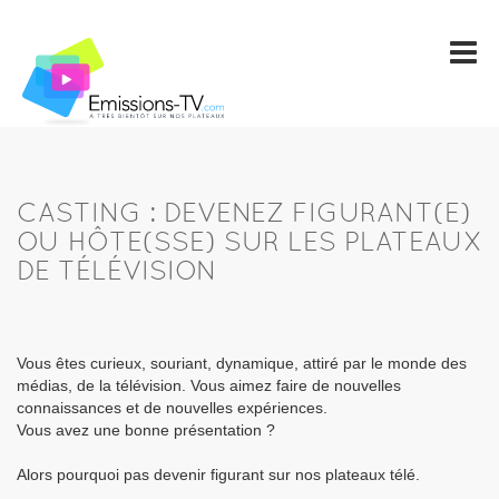
CASTING : DEVENEZ FIGURANT(E)
OU HÔTE(SSE) SUR LES PLATEAUX
DE TÉLÉVISION
Vous êtes curieux, souriant, dynamique, attiré par le monde des
médias, de la télévision. Vous aimez faire de nouvelles
connaissances et de nouvelles expériences.
Vous avez une bonne présentation ?
Alors pourquoi pas devenir figurant sur nos plateaux télé.