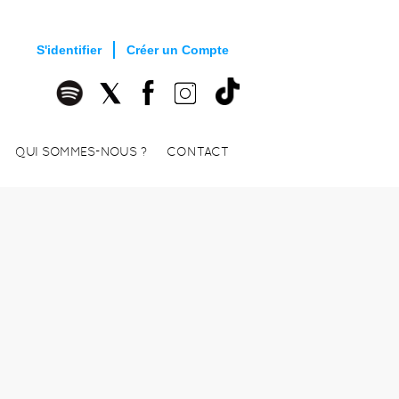
S'identifier
Créer un Compte
QUI SOMMES-NOUS ?
CONTACT