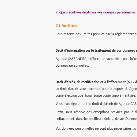
***
7. Quels sont vos droits sur vos données personnelles
***
7.1. Vos Droits
Sous réserve des limites prévues par la réglementation
Droit d’information sur le traitement de vos données 
Agence CASSANDRA s’efforce de vous offrir une infor
données personnelles.
Droit d’accès, de rectification et à l’effacement (ou « 
Le droit d’accès vous permet d’obtenir auprès de Agen
copie électronique
(pour toute copie supplémentaire, 
Vous avez également le droit d’obtenir de Agence CASSA
Enfin, sous réserve des exceptions prévues par le 
l’effacement, dans les meilleurs délais, de vos Données
Vos données personnelles ne sont plus nécessaires au r