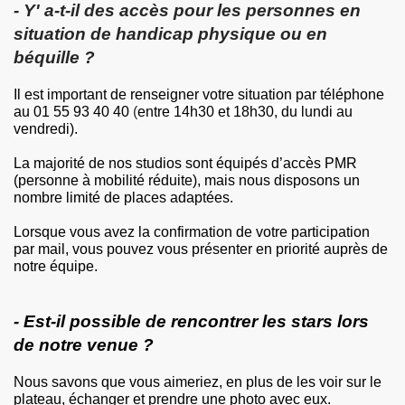
- Y' a-t-il des accès pour les personnes en
situation de handicap physique ou en
béquille ?
Il est important de renseigner votre situation par téléphone
au 01 55 93 40 40
(
entre 14h30 et 18h30, du lundi au
vendredi).
La majorité de nos studios sont équipés d’accès PMR
(personne à mobilité réduite), mais nous disposons un
nombre limité de places adaptées.
Lorsque vous avez la confirmation de votre participation
par mail, vous pouvez vous présenter en priorité auprès de
notre équipe.
- Est-il possible de rencontrer les stars lors
de notre venue ?
Nous savons que vous aimeriez, en plus de les voir sur le
plateau, échanger et prendre une photo avec eux.