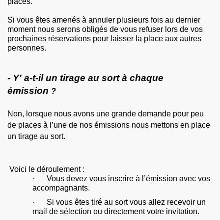
places.
Si vous êtes amenés à annuler plusieurs fois au dernier
moment nous serons obligés de vous refuser lors de vos
prochaines réservations pour laisser la place aux autres
personnes.
- Y' a-t-il un tirage au sort à chaque
émission
?
Non, lorsque nous avons une grande demande pour peu
de places à l’une de nos émissions nous mettons en place
un tirage au sort.
Voici le déroulement :
· Vous devez vous inscrire à l’émission avec vos
accompagnants.
· Si vous êtes tiré au sort vous allez recevoir un
mail de sélection ou directement votre invitation.