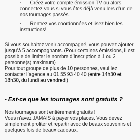
· Créez votre compte émission TV ou alors
connectez-vous si vous êtes déjà venu lors d’un de
nos tournages passés.
· Rentrez vos coordonnées et lisez bien les
instructions!
Si vous souhaitez venir accompagné, vous pouvez ajouter
jusqu’à 5 accompagnants. (Pour certaines émissions, il est
possible de limiter le nombre d’inscription à 1 ou 2
personne(s) maximum)
Pour tout groupe de plus de 10 personnes, veuillez
contacter l’agence au 01 55 93 40 40 (
entre 14h30 et
18h30, du lundi au vendredi)
- Est-ce que les tournages sont gratuits ?
Nos tournages sont entièrement gratuits !
Vous n'avez JAMAIS à payer vos places. Vous devez
simplement profiter et repartir avec de beaux souvenirs et
quelques fois de beaux cadeaux.