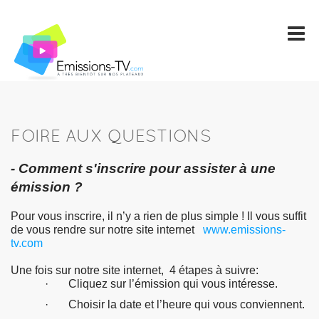
FOIRE AUX QUESTIONS
- Comment s'inscrire pour assister à une
émission ?
Pour vous inscrire, il n’y a rien de plus simple ! Il vous suffit
de vous rendre sur notre site internet
www.emissions-
tv.com
Une fois sur notre site internet, 4 étapes à suivre:
· Cliquez sur l’émission qui vous intéresse.
· Choisir la date et l’heure qui vous conviennent.