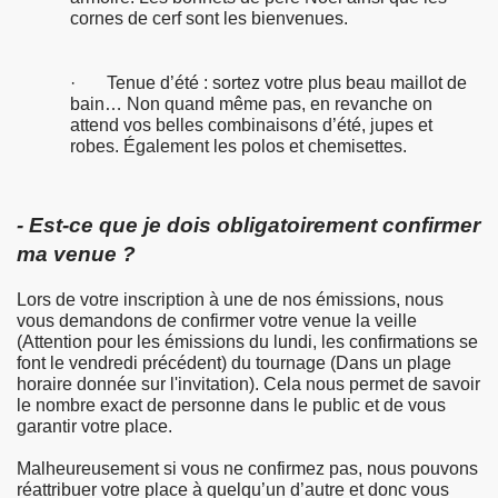
cornes de cerf sont les bienvenues.
· Tenue d’été : sortez votre plus beau maillot de
bain… Non quand même pas, en revanche on
attend vos belles combinaisons d’été, jupes et
robes. Également les polos et chemisettes.
- Est-ce que je dois obligatoirement confirmer
ma venue ?
Lors de votre inscription à une de nos émissions, nous
vous demandons de confirmer votre venue la veille
(Attention pour les émissions du lundi, les confirmations se
font le vendredi précédent) du tournage (Dans un plage
horaire donnée sur l'invitation). Cela nous permet de savoir
le nombre exact de personne dans le public et de vous
garantir votre place.
Malheureusement si vous ne confirmez pas, nous pouvons
réattribuer votre place à quelqu’un d’autre et donc vous