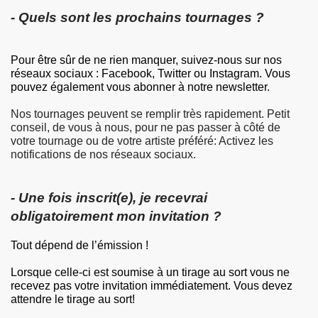
- Quels sont les prochains tournages ?
Pour être sûr de ne rien manquer, suivez-nous sur nos
réseaux sociaux : Facebook, Twitter ou Instagram. Vous
pouvez également vous abonner à notre newsletter.
Nos tournages peuvent se remplir très rapidement. Petit
conseil, de vous à nous, pour ne pas passer à côté de
votre tournage ou de votre artiste préféré: Activez les
notifications de nos réseaux sociaux.
- Une fois inscrit(e), je recevrai
obligatoirement mon invitation ?
Tout dépend de l’émission !
Lorsque celle-ci est soumise à un tirage au sort vous ne
recevez pas votre invitation immédiatement. Vous devez
attendre le tirage au sort!