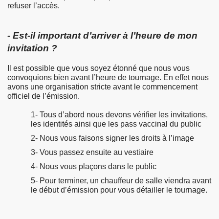
refuser l’accès.
- Est-il important d’arriver à l’heure de mon
invitation ?
Il est possible que vous soyez étonné que nous vous
convoquions bien avant l’heure de tournage. En effet nous
avons une organisation stricte avant le commencement
officiel de l’émission.
1- Tous d’abord nous devons vérifier les invitations,
les identités ainsi que les pass vaccinal du public
2- Nous vous faisons signer les droits à l’image
3- Vous passez ensuite au vestiaire
4- Nous vous plaçons dans le public
5- Pour terminer, un chauffeur de salle viendra avant
le début d’émission pour vous détailler le tournage.