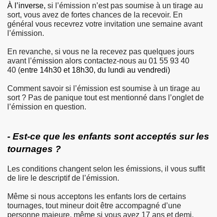
À l’inverse,
si l’émission n’est pas soumise à un tirage au
sort, vous avez de fortes chances de la recevoir. En
général vous recevrez votre invitation une semaine avant
l’émission.
En revanche, si vous ne la recevez pas quelques jours
avant l’émission alors contactez-nous au 01 55 93 40
40
(
entre 14h30 et 18h30, du lundi au vendredi)
Comment savoir si l’émission est soumise à un tirage au
sort ? Pas de panique tout est mentionné dans l’onglet de
l’émission en question.
- Est-ce que les enfants sont acceptés sur les
tournages ?
Les conditions changent selon les émissions, il vous suffit
de lire le descriptif de l’émission.
Même si nous acceptons les enfants lors de certains
tournages, tout mineur doit être accompagné d’une
personne majeure, même si vous avez 17 ans et demi.