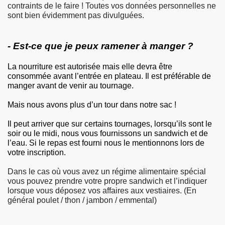
contraints de le faire ! Toutes vos données personnelles ne
sont bien évidemment pas divulguées.
- Est-ce que je peux ramener à manger ?
La nourriture est autorisée mais elle devra être
consommée avant l’entrée en plateau. Il est préférable de
manger avant de venir au tournage.
Mais nous avons plus d’un tour dans notre sac !
Il peut arriver que sur certains tournages, lorsqu’ils sont le
soir ou le midi, nous vous fournissons un sandwich et de
l’eau. Si le repas est fourni nous le mentionnons lors de
votre inscription.
Dans le cas où vous avez un régime alimentaire spécial
vous pouvez prendre votre propre sandwich et l’indiquer
lorsque vous déposez vos affaires aux vestiaires. (En
général poulet / thon / jambon / emmental)