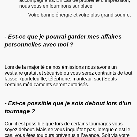
accompagnants. En cas de problème d’impression,
nous vous en fournirons sur place.
·
Votre bonne énergie et votre plus grand sourire.
- Est-ce que je pourrai garder mes affaires
personnelles avec moi ?
Lors de la majorité de nos émissions nous avons un
vestiaire gratuit et sécurisé où vous serez contraints de tout
laisser (portefeuille, téléphone, manteau, sac) Seuls
certains médicaments seront autorisés.
- Est-ce possible que je sois debout lors d'un
tournage ?
Oui, il est possible que lors de certains tournages vous
soyez debout. Mais ne vous inquiétez pas, lorsque c’est le
cas, vous êtes toujours prévenus à l’avance. Soit via votre