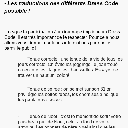
- Les traductions des différents Dress Code
possible !
Lorsque la participation à un tournage implique un Dress
Code, il est très important de le respecter. Pour cela nous
allons vous donner quelques informations pour briller
parmi le public !
· Tenue correcte : une tenue de la vie de tous les
jours correcte. On évite les joggings, le jean troué
ou encore les claquettes chaussettes. Essayer de
trouver un haut uni coloré.
· Tenue de soirée : on se met sur son 31
o
n
privilégie les belles robes, les chemises ainsi que
les pantalons classes.
· Tenue de Noel : c’est le moment de sortir votre
plus beau pull de Noel, celui au fond de votre
armoire. Les bonnets de père Noel ainsi que les