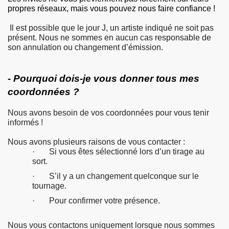
propres réseaux, mais vous pouvez nous faire confiance !
Il est possible que le jour J, un artiste indiqué ne soit pas
présent. Nous ne sommes en aucun cas responsable de
son annulation ou changement d’émission.
- Pourquoi dois-je vous donner tous mes
coordonnées ?
Nous avons besoin de vos coordonnées pour vous tenir
informés !
Nous avons plusieurs raisons de vous contacter :
· Si vous êtes sélectionné lors d’un tirage au
sort.
· S’il y a un changement quelconque sur le
tournage.
· Pour confirmer votre présence.
Nous vous contactons uniquement lorsque nous sommes