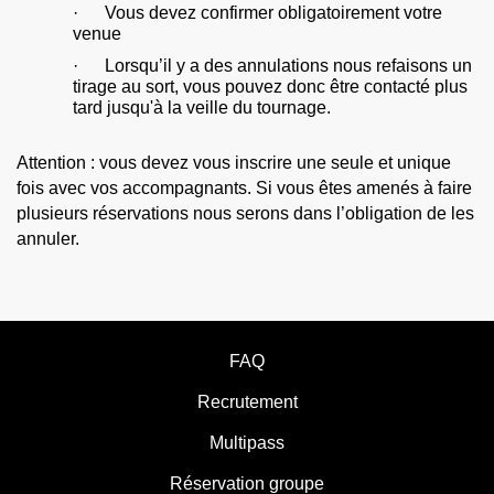
· Vous devez confirmer obligatoirement votre
venue
· Lorsqu’il y a des annulations nous refaisons un
tirage au sort, vous pouvez donc être contacté plus
tard jusqu'à la veille du tournage.
Attention : vous devez vous inscrire une seule et unique
fois avec vos accompagnants. Si vous êtes amenés à faire
plusieurs réservations nous serons dans l’obligation de les
annuler.
FAQ
Recrutement
Multipass
Réservation groupe