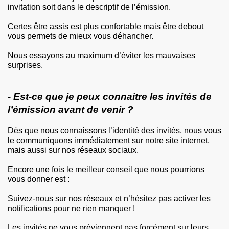
invitation soit dans le descriptif de l’émission.
Certes être assis est plus confortable mais être debout
vous permets de mieux vous déhancher.
Nous essayons au maximum d’éviter les mauvaises
surprises.
- Est-ce que je peux connaitre les invités de
l’émission avant de venir ?
Dès que nous connaissons l’identité des invités, nous vous
le communiquons immédiatement sur notre site internet,
mais aussi sur nos réseaux sociaux.
Encore une fois le meilleur conseil que nous pourrions
vous donner est :
Suivez-nous sur nos réseaux et n’hésitez pas activer les
notifications pour ne rien manquer !
Les invités ne vous préviennent pas forcément sur leurs