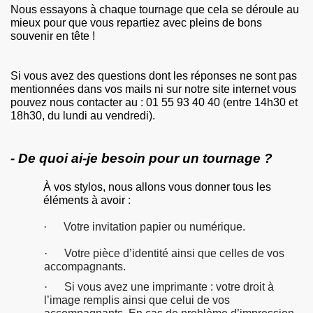
Nous essayons à chaque tournage que cela se déroule au
mieux pour que vous repartiez avec pleins de bons
souvenir en tête !
Si vous avez des questions dont les réponses ne sont pas
mentionnées dans vos mails ni sur notre site internet vous
pouvez nous contacter au : 01 55 93 40 40
(
entre 14h30 et
18h30, du lundi au vendredi).
- De quoi ai-je besoin pour un tournage ?
À vos stylos, nous allons vous donner tous les
éléments à avoir :
·
Votre invitation papier ou numérique.
·
Votre pièce d’identité ainsi que celles de vos
accompagnants.
·
Si vous avez une imprimante : votre droit à
l’image remplis ainsi que celui de vos