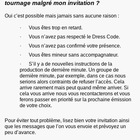
tournage malgré mon invitation ?
Oui c’est possible mais jamais sans aucune raison :
· Vous êtes trop en retard.
· Vous n’avez pas respecté le Dress Code.
· Vous n’avez pas confirmé votre présence.
· Vous êtes mineur sans accompagnateur.
· S’il y a de nouvelles instructions de la
production de dernière minute. Un groupe de
dernière minute, par exemple, dans ce cas nous
serions alors contraints de refuser l’accès. Cela
arrive rarement mais peut quand même arriver. Si
cela vous arrive nous vous recontacterons et vous
ferons passer en priorité sur la prochaine émission
de votre choix.
Pour éviter tout problème, lisez bien votre invitation ainsi
que les messages que l’on vous envoie et prévoyez un
peu d’avance.