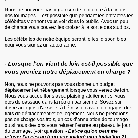
Nous ne pouvons pas organiser de rencontre à la fin de
nos tournages. Il est possible que pendant les entractes les
célébrités viennent vous voir dans le public. Avec un peu
de chance vous pouvez les croiser à la sortie des studios.
Les célébrités de notre équipe seront, elles, disponibles
pour vous signez un autographe.
- Lorsque l’on vient de loin est-il possible que
vous preniez notre déplacement en charge
?
Non, nous ne pouvons pas vous donner un budget
déplacement et hébergement lorsque vous venez de loin.
Nous vous accueillons avec plaisir gratuitement si vous
êtes de passage dans la région parisienne. Soyez sur
d’être accepter d'assister à l’émission avant d’engager des
frais de déplacement et de logement. Nous ne prendrons
pas en charge vos frais, en cas d’annulation de tournage
ou si nous devions vous refuser l’entrée au plateau le jour
du tournage. (voir question
- Est-ce qu’on peut me
refuser l’accès au tournage malgré mon invitation ?)