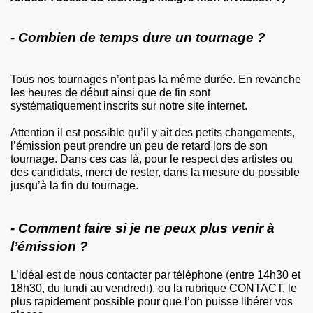
- Combien de temps dure un tournage ?
Tous nos tournages n’ont pas la même durée. En revanche
les heures de début ainsi que de fin sont
systématiquement inscrits sur notre site internet.
Attention il est possible qu’il y ait des petits changements,
l’émission peut prendre un peu de retard lors de son
tournage. Dans ces cas là, pour le respect des artistes ou
des candidats, merci de rester, dans la mesure du possible
jusqu’à la fin du tournage.
- Comment faire si je ne peux plus venir à
l’émission ?
L’idéal est de nous contacter par téléphone
(
entre 14h30 et
18h30, du lundi au vendredi)
, ou la rubrique CONTACT, le
plus rapidement possible pour que l’on puisse libérer vos