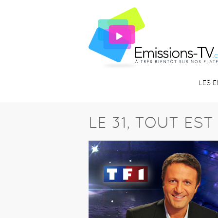
LES 
LE 31, TOUT EST