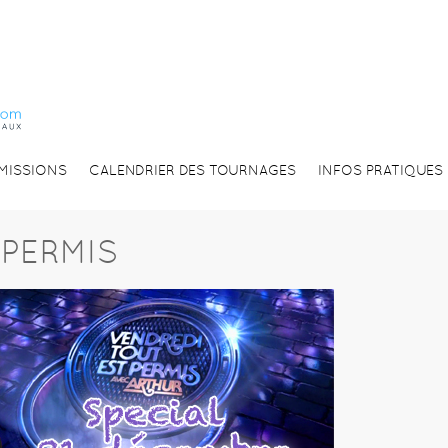
EMISSIONS
CALENDRIER DES TOURNAGES
INFOS PRATIQUES
 PERMIS