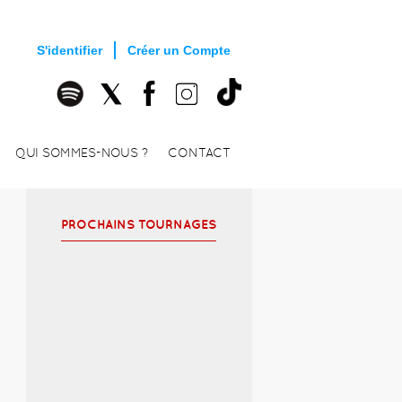
S'identifier
Créer un Compte
QUI SOMMES-NOUS ?
CONTACT
PROCHAINS TOURNAGES