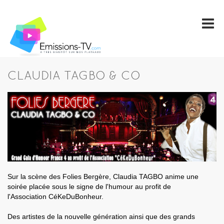
CLAUDIA TAGBO & CO
Sur la scène des Folies Bergère, Claudia TAGBO anime une
soirée placée sous le signe de l'humour au profit de
l'Association CéKeDuBonheur.
Des artistes de la nouvelle génération ainsi que des grands