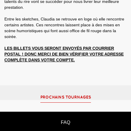
talents du rire vont se succéder pour nous livrer leur meilleure
prestation.
Entre les sketches, Claudia se retrouve en loge où elle rencontre
certains artistes. Ces rencontres laissent place à des mises en
scène humoristiques qui font aussi office de fil rouge dans la
soirée.
LES BILLETS VOUS SERONT ENVOYÉS PAR COURRIER
POSTAL ! DONC MERCI DE BIEN VÉRIFIER VOTRE ADRESSE
COMPLÈTE DANS VOTRE COMPTE.
PROCHAINS TOURNAGES
FAQ