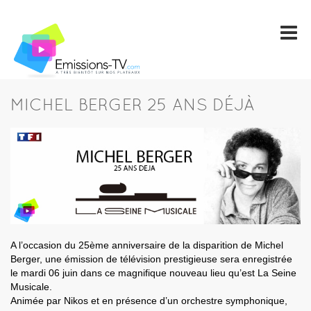
MICHEL BERGER 25 ANS DÉJÀ
A l’occasion du 25ème anniversaire de la disparition de Michel
Berger, une émission de télévision prestigieuse sera enregistrée
le mardi 06 juin dans ce magnifique nouveau lieu qu’est La Seine
Musicale.
Animée par Nikos et en présence d’un orchestre symphonique,