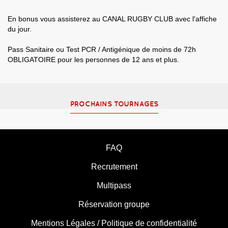
En bonus vous assisterez au CANAL RUGBY CLUB avec l'affiche
du jour.
Pass Sanitaire ou Test PCR / Antigénique de moins de 72h
OBLIGATOIRE pour les personnes de 12 ans et plus.
PROCHAINS TOURNAGES
FAQ
Recrutement
Multipass
Réservation groupe
Mentions Légales / Politique de confidentialité