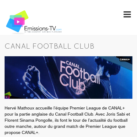
CANAL FOOTBALL CLUB
Hervé Mathoux accueille l’équipe Premier League de CANAL+
pour la partie anglaise du Canal Football Club. Avec Joris Sabi et
Florent Sinama Pongolle, ils font le tour de l’actualité du football
outre manche, autour du grand match de Premier League que
propose CANAL+.