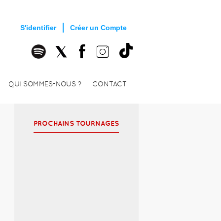
S'identifier
Créer un Compte
QUI SOMMES-NOUS ?
CONTACT
PROCHAINS TOURNAGES