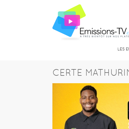
LES 
CERTE MATHURI