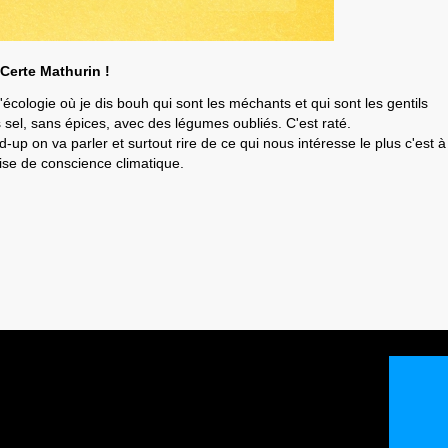
Certe Mathurin !
'écologie où je dis bouh qui sont les méchants et qui sont les gentils
s sel, sans épices, avec des légumes oubliés. C'est raté.
-up on va parler et surtout rire de ce qui nous intéresse le plus c'est à
rise de conscience climatique.