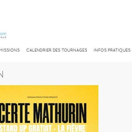
EMISSIONS
CALENDRIER DES TOURNAGES
INFOS PRATIQUES
N