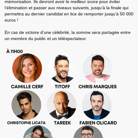
mémorisation. Ils devront avoir le meilleur score pour éviter
l’élimination et passer aux niveaux suivants, jusqu’à la finale qui
permettra au dernier candidat en lice de remporter jusqu’à 50 000
euros !
En cas de victoire d’une célébrité, la somme sera partagée entre
un membre du public et un téléspectateur.