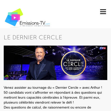
LE DERNIER CERCLE
Venez assister au tournage du « Dernier Cercle » avec Arthur !
50 candidats vont s’affronter en répondant à des questions qui
mettront leurs capacités cérébrales à l’épreuve. Et parmi eux,
plusieurs célébrités viendront relever le défi !
Des questions de calcul, de raisonnement ou encore de