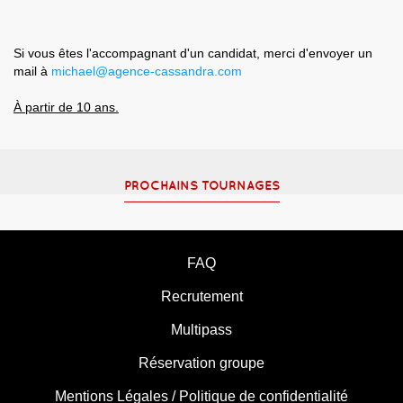
Si vous êtes l'accompagnant d'un candidat, merci d'envoyer un
mail à
michael@agence-cassandra.com
À partir de 10 ans.
PROCHAINS TOURNAGES
FAQ
Recrutement
Multipass
Réservation groupe
Mentions Légales / Politique de confidentialité