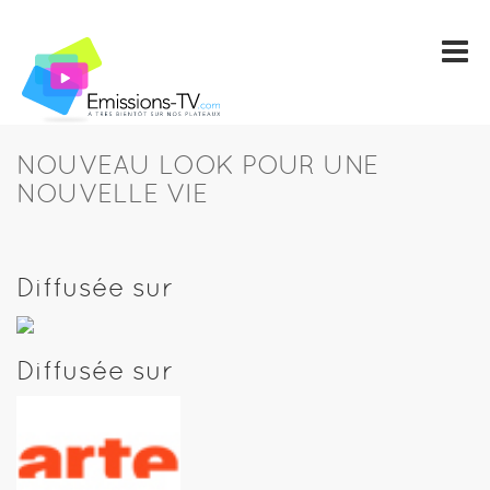
NOUVEAU LOOK POUR UNE
NOUVELLE VIE
Diffusée sur
Diffusée sur