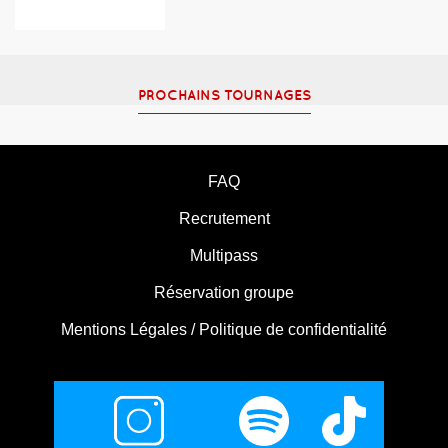
PROCHAINS TOURNAGES
FAQ
Recrutement
Multipass
Réservation groupe
Mentions Légales / Politique de confidentialité