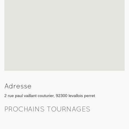
Adresse
2 rue paul vaillant couturier, 92300 levallois perret
PROCHAINS TOURNAGES