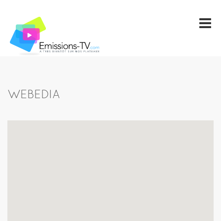
WEBEDIA