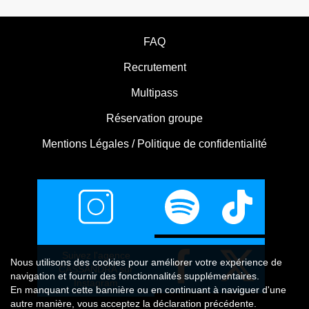
FAQ
Recrutement
Multipass
Réservation groupe
Mentions Légales / Politique de confidentialité
Suivez l'agence
Nous utilisons
des cookies
pour améliorer votre expérience de
CASSANDRA sur
navigation et fournir des fonctionnalités supplémentaires.
Instagram
En manquant cette bannière ou en continuant à naviguer d'une
autre manière, vous acceptez la déclaration précédente.