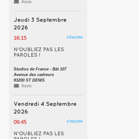
Assis
Jeudi 3 Septembre
2026
s'inscrire
16:15
N'OUBLIEZ PAS LES
PAROLES !
Studios de France - Bât 107
Avenue des cadreurs
93200 ST DENIS
Assis
Vendredi 4 Septembre
2026
s'inscrire
09:45
N'OUBLIEZ PAS LES
PAROLES !