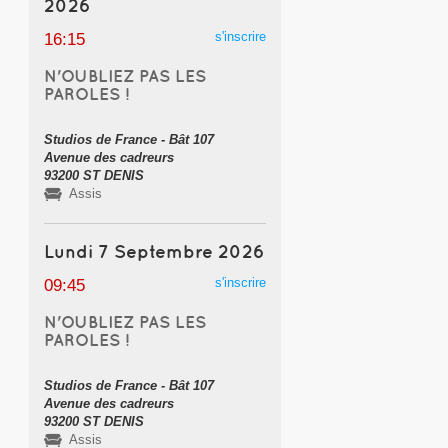
2026
s'inscrire
16:15
N'OUBLIEZ PAS LES
PAROLES !
Studios de France - Bât 107
Avenue des cadreurs
93200 ST DENIS
Assis
Lundi 7 Septembre 2026
s'inscrire
09:45
N'OUBLIEZ PAS LES
PAROLES !
Studios de France - Bât 107
Avenue des cadreurs
93200 ST DENIS
Assis