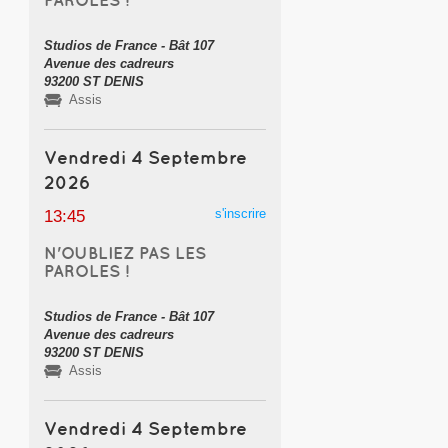
Studios de France - Bât 107
Avenue des cadreurs
93200 ST DENIS
Assis
Vendredi 4 Septembre
2026
s'inscrire
13:45
N'OUBLIEZ PAS LES
PAROLES !
Studios de France - Bât 107
Avenue des cadreurs
93200 ST DENIS
Assis
Vendredi 4 Septembre