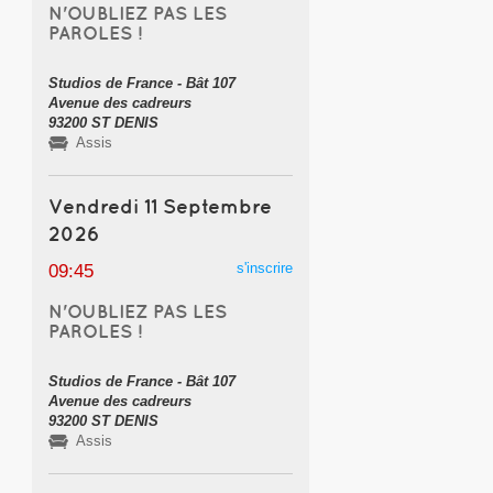
N'OUBLIEZ PAS LES
PAROLES !
Studios de France - Bât 107
Avenue des cadreurs
93200 ST DENIS
Assis
Vendredi 11 Septembre
2026
s'inscrire
09:45
N'OUBLIEZ PAS LES
PAROLES !
Studios de France - Bât 107
Avenue des cadreurs
93200 ST DENIS
Assis