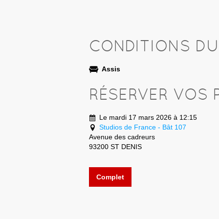
CONDITIONS D
Assis
RÉSERVER VOS 
Le mardi 17 mars 2026 à 12:15
Studios de France - Bât 107
Avenue des cadreurs
93200 ST DENIS
Complet