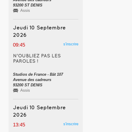
93200 ST DENIS
Assis
Jeudi 10 Septembre
2026
s'inscrire
09:45
N'OUBLIEZ PAS LES
PAROLES !
Studios de France - Bât 107
Avenue des cadreurs
93200 ST DENIS
Assis
Jeudi 10 Septembre
2026
s'inscrire
13:45