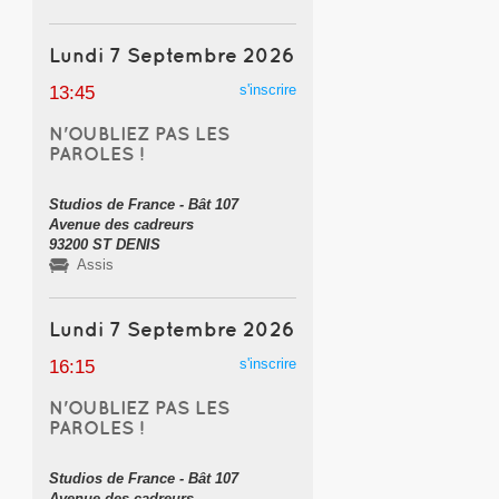
Lundi 7 Septembre 2026
s'inscrire
13:45
N'OUBLIEZ PAS LES
PAROLES !
Studios de France - Bât 107
Avenue des cadreurs
93200 ST DENIS
Assis
Lundi 7 Septembre 2026
s'inscrire
16:15
N'OUBLIEZ PAS LES
PAROLES !
Studios de France - Bât 107
Avenue des cadreurs