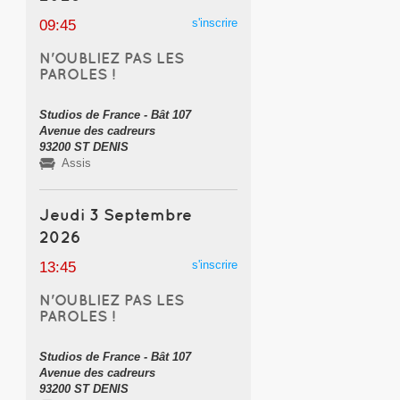
s'inscrire
09:45
N'OUBLIEZ PAS LES
PAROLES !
Studios de France - Bât 107
Avenue des cadreurs
93200 ST DENIS
Assis
Jeudi 3 Septembre
2026
s'inscrire
13:45
N'OUBLIEZ PAS LES
PAROLES !
Studios de France - Bât 107
Avenue des cadreurs
93200 ST DENIS