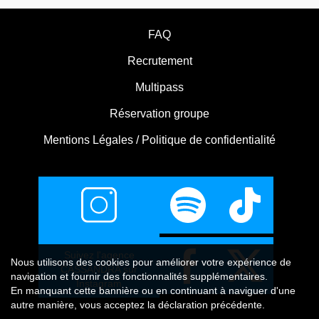
FAQ
Recrutement
Multipass
Réservation groupe
Mentions Légales / Politique de confidentialité
Suivez l'agence
Nous utilisons
des cookies
pour améliorer votre expérience de
CASSANDRA sur
navigation et fournir des fonctionnalités supplémentaires.
Instagram
En manquant cette bannière ou en continuant à naviguer d'une
autre manière, vous acceptez la déclaration précédente.