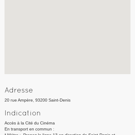
Adresse
20 rue Ampère, 93200 Saint-Denis
Indication
Accès à la Cité du Cinéma
En transport en commun :