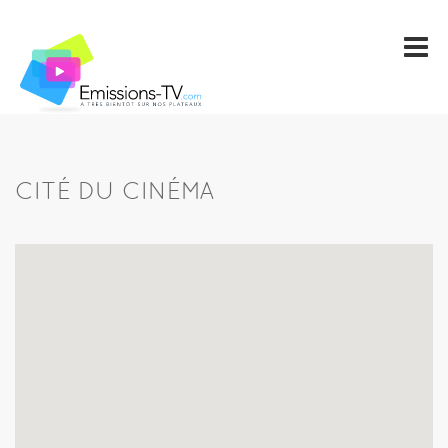
CITÉ DU CINÉMA