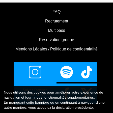
FAQ
Recrutement
Multipass
Réservation groupe
Mentions Légales / Politique de confidentialité
Suivez l'agence
Nous utilisons
des cookies
pour améliorer votre expérience de
CASSANDRA sur
navigation et fournir des fonctionnalités supplémentaires.
Instagram
En manquant cette bannière ou en continuant à naviguer d'une
autre manière, vous acceptez la déclaration précédente.