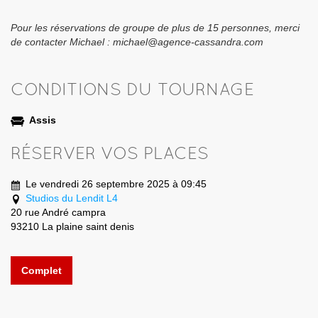
Pour les réservations de groupe de plus de 15 personnes, merci
de contacter Michael : michael@agence-cassandra.com
CONDITIONS DU TOURNAGE
Assis
RÉSERVER VOS PLACES
Le vendredi 26 septembre 2025 à 09:45
Studios du Lendit L4
20 rue André campra
93210 La plaine saint denis
Complet