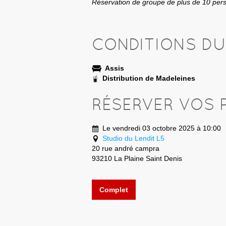
Réservation de groupe de plus de 10 pe
CONDITIONS D
Assis
Distribution de Madeleines
RÉSERVER VOS 
Le vendredi 03 octobre 2025 à 10:00
Studio du Lendit L5
20 rue andré campra
93210 La Plaine Saint Denis
Complet