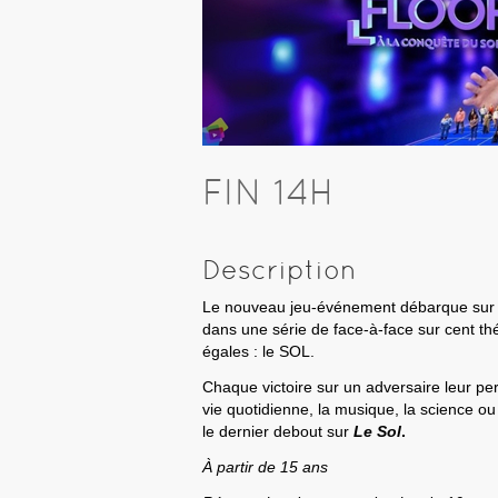
FIN 14H
Description
Le nouveau jeu-événement débarque su
dans une série de face-à-face sur cent t
égales : le SOL.
Chaque victoire sur un adversaire leur per
vie quotidienne, la musique, la science ou
le dernier debout sur
Le Sol
.
À partir de 15 ans