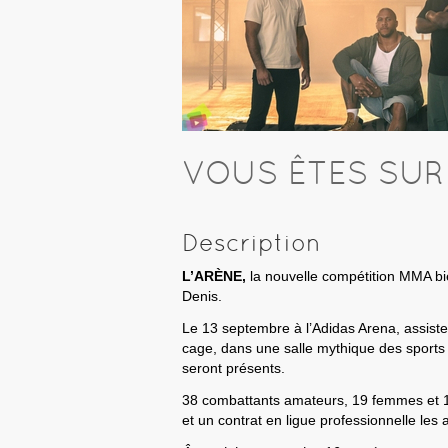
VOUS ÊTES SUR 
Description
L’ARÈNE,
la nouvelle compétition MMA bie
Denis.
Le 13 septembre à l’Adidas Arena, assist
cage, dans une salle mythique des sports
seront présents.
38 combattants amateurs, 19 femmes et 1
et un contrat en ligue professionnelle les