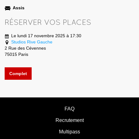
Assis
RÉSERVER VOS PLACES
Le lundi 17 novembre 2025 à 17:30
Studios Rive Gauche
2 Rue des Cévennes
75015 Paris
Complet
FAQ
Recrutement
Multipass