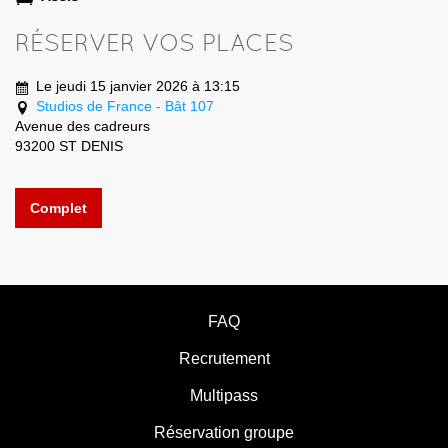
RÉSERVER VOS PLACES
Le jeudi 15 janvier 2026 à 13:15
Studios de France - Bât 107
Avenue des cadreurs
93200 ST DENIS
Complet
FAQ
Recrutement
Multipass
Réservation groupe