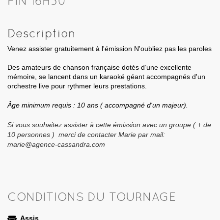
FIN 16H30
Description
Venez assister gratuitement à l'émission N'oubliez pas les paroles
Des amateurs de chanson française dotés d’une excellente
mémoire, se lancent dans un karaoké géant accompagnés d'un
orchestre live pour rythmer leurs prestations.
Âge minimum requis : 10 ans ( accompagné d'un majeur).
Si vous souhaitez assister à cette émission avec un groupe ( + de
10 personnes ) merci de contacter Marie par mail:
marie@agence-cassandra.com
CONDITIONS DU TOURNAGE
Assis