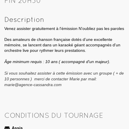
FIN 20H30
Description
Venez assister gratuitement à l'émission N'oubliez pas les paroles
Des amateurs de chanson française dotés d’une excellente
mémoire, se lancent dans un karaoké géant accompagnés d'un
orchestre live pour rythmer leurs prestations.
Âge minimum requis : 10 ans ( accompagné d'un majeur).
Si vous souhaitez assister à cette émission avec un groupe ( + de
10 personnes ) merci de contacter Marie par mail:
marie@agence-cassandra.com
CONDITIONS DU TOURNAGE
Assis