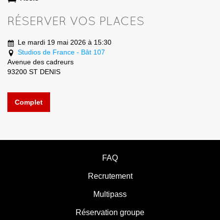
RÉSERVER VOS PLACES
Le mardi 19 mai 2026 à 15:30
Studios de France - Bât 107
Avenue des cadreurs
93200 ST DENIS
Complet
FAQ
Recrutement
Multipass
Réservation groupe