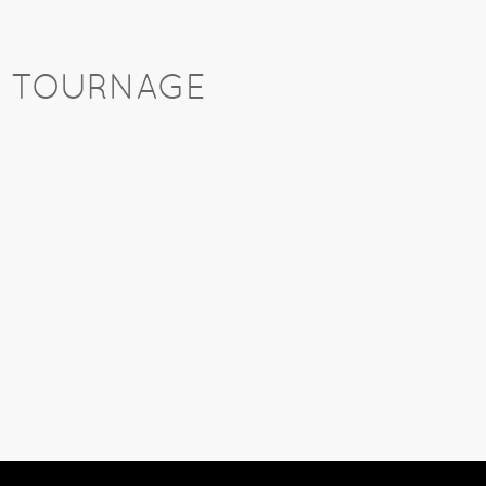
U TOURNAGE