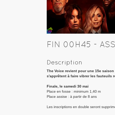
FIN 00H45 - ASS
Description
The Voice revient pour une 15e saison 
s'apprêtent à faire vibrer les fauteuils 
Finale, le samedi 30 mai
Place en fosse : minimum 1,40 m
Place assise : à partir de 8 ans
Les inscriptions en double seront suppr