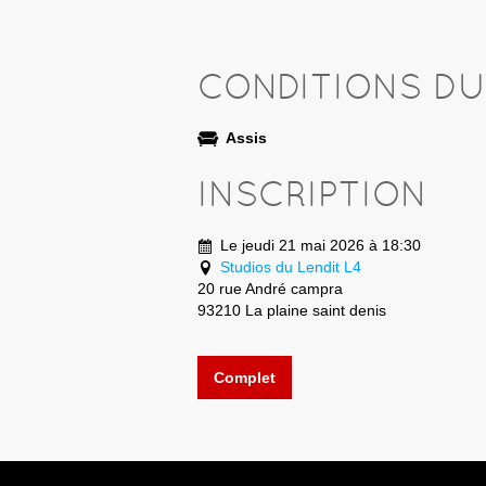
CONDITIONS D
Assis
INSCRIPTION
Le jeudi 21 mai 2026 à 18:30
Studios du Lendit L4
20 rue André campra
93210 La plaine saint denis
Complet