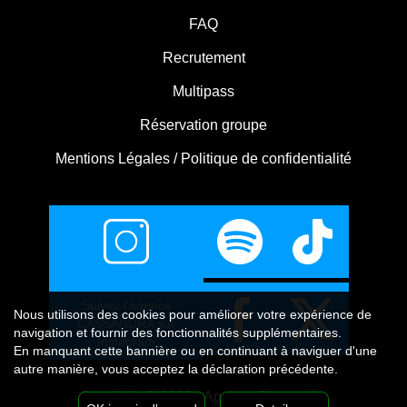
FAQ
Recrutement
Multipass
Réservation groupe
Mentions Légales / Politique de confidentialité
Suivez l'agence
Nous utilisons
des cookies
pour améliorer votre expérience de
CASSANDRA sur
navigation et fournir des fonctionnalités supplémentaires.
Instagram
En manquant cette bannière ou en continuant à naviguer d'une
autre manière, vous acceptez la déclaration précédente.
Copyright © 2026 - Agence Cassandra