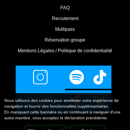
FAQ
Recrutement
Multipass
Réservation groupe
Mentions Légales / Politique de confidentialité
Suivez l'agence
Nous utilisons
des cookies
pour améliorer votre expérience de
CASSANDRA sur
navigation et fournir des fonctionnalités supplémentaires.
Instagram
En manquant cette bannière ou en continuant à naviguer d'une
autre manière, vous acceptez la déclaration précédente.
Copyright © 2026 - Agence Cassandra