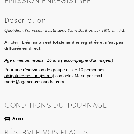
EMISSION ENREGISTRÉE
Description
Quotidien, l'émission d'actu avec Yann Barthès sur TMC et TF1.
À noter :
L'émission est totalement enregistrée
et n'est pas
diffusée en direct.
Âge minimum requis : 16 ans ( accompagné d'un majeur)
Pour une réservation de groupe ( + de 10 personnes
obligatoirement majeures)
contactez Marie par mail:
marie@agence-cassandra.com
CONDITIONS DU TOURNAGE
Assis
RÉSERVER VOS PLACES