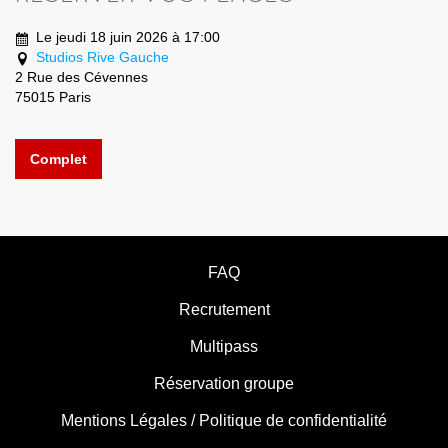
Le jeudi 18 juin 2026 à 17:00
Studios Rive Gauche
2 Rue des Cévennes
75015 Paris
Complet
FAQ
Recrutement
Multipass
Réservation groupe
Mentions Légales / Politique de confidentialité