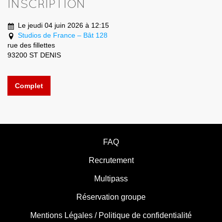
INSCRIPTION
Le jeudi 04 juin 2026 à 12:15
Studios de France – Bât 128
rue des fillettes
93200 ST DENIS
Complet
FAQ
Recrutement
Multipass
Réservation groupe
Mentions Légales / Politique de confidentialité