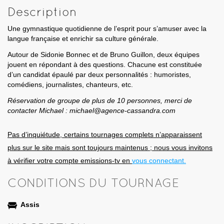
Description
Une gymnastique quotidienne de l’esprit pour s’amuser avec la
langue française et enrichir sa culture générale.
Autour de Sidonie Bonnec et de Bruno Guillon, deux équipes
jouent en répondant à des questions. Chacune est constituée
d’un candidat épaulé par deux personnalités : humoristes,
comédiens, journalistes, chanteurs, etc.
Réservation de groupe de plus de 10 personnes, merci de
contacter Michael : michael@agence-cassandra.com
Pas d’inquiétude, certains tournages complets n’apparaissent
plus sur le site mais sont toujours maintenus ; nous vous invitons
à vérifier votre compte emissions-tv en
vous connectant.
CONDITIONS DU TOURNAGE
Assis