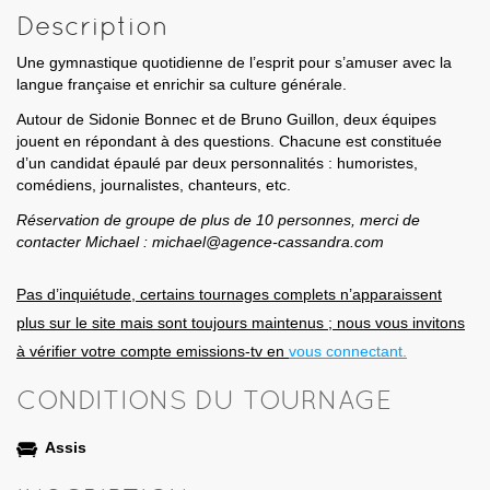
Description
Une gymnastique quotidienne de l’esprit pour s’amuser avec la
langue française et enrichir sa culture générale.
Autour de Sidonie Bonnec et de Bruno Guillon, deux équipes
jouent en répondant à des questions. Chacune est constituée
d’un candidat épaulé par deux personnalités : humoristes,
comédiens, journalistes, chanteurs, etc.
Réservation de groupe de plus de 10 personnes, merci de
contacter Michael : michael@agence-cassandra.com
Pas d’inquiétude, certains tournages complets n’apparaissent
plus sur le site mais sont toujours maintenus ; nous vous invitons
à vérifier votre compte emissions-tv en
vous connectant.
CONDITIONS DU TOURNAGE
Assis