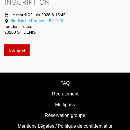
INSCRIPTION
Le mardi 02 juin 2026 à 15:45
Studios de France – Bât 128
rue des fillettes
93200 ST DENIS
Complet
FAQ
Recrutement
Multipass
Réservation groupe
Mentions Légales / Politique de confidentialité