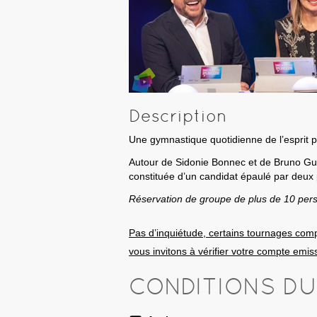
Description
Une gymnastique quotidienne de l’esprit p
Autour de Sidonie Bonnec et de Bruno Gui
constituée d’un candidat épaulé par deux 
Réservation de groupe de plus de 10 per
Pas d’inquiétude, certains tournages comp
vous invitons à vérifier votre compte emis
CONDITIONS D