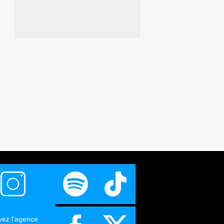
vez l'agence